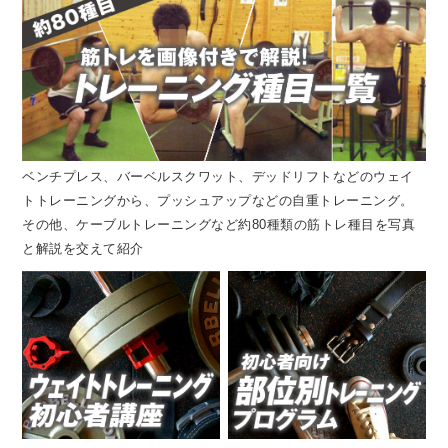
ベンチプレス、バーベルスクワット、デッドリフトなどのウェイ
トトレーニングから、プッシュアップなどの自重トレーニング。
その他、ケーブルトレーニングなど約80種類の筋トレ種目を写真
と解説を交えて紹介