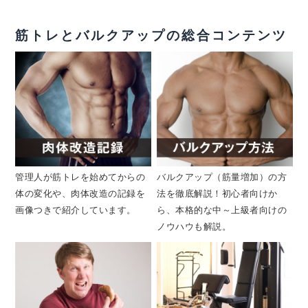
筋トレとバルクアップの総合コンテンツ
管理人が筋トレを始めてからの
バルクアップ（筋量増加）の方
体の変化や、肉体改造の記録を
法を徹底解説！初心者向けか
画像つきで紹介しています。
ら、本格的な中～上級者向けの
ノウハウも解説。