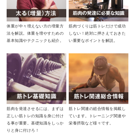
体重が中々増えない方の増量方
筋肉づくりは筋トレだけで成功
法を解説。体重を増やすための
しない！絶対に押さえておきた
基本知識やテクニックも紹介。
い重要なポイントを解説。
筋肉を発達させるには、まずは
筋トレ関連の総合情報を掲載し
正しい筋トレの知識を身に付け
ています。トレーニング関連や
る事が重要。基礎知識をしっか
栄養摂取など様々です。
りと身に付けろ！