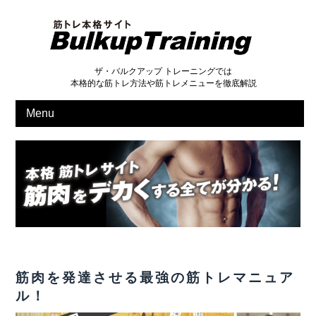
ザ・バルクアップ トレーニングでは
本格的な筋トレ方法や筋トレメニューを徹底解説
Menu
筋肉を発達させる最強の筋トレマニュア
ル！