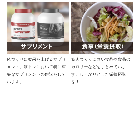
体づくりに効果を上げるサプリ
筋肉づくりに良い食品や食品の
メント。筋トレにおいて特に重
カロリーなどをまとめていま
要なサプリメントの解説をして
す。しっかりとした栄養摂取
います。
を！