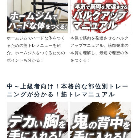
ホームジムでハードな体をつく
本気で筋肉を発達させるバルク
るための筋トレメニューを紹
アップマニュアル。筋肉発達の
介。ホームジムをつくるための
本質を理解し、最短で理想の体
ポイントも分かる！
をつくる！
中～上級者向け！本格的な部位別トレー
ニングが分かる！筋トレマニュアル